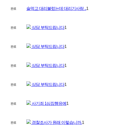
술먹고 대리불렀는데 대리기사랑 ..
1
완료
상담 부탁드립니다
1
완료
상담 부탁드립니다
1
완료
상담 부탁드립니다
1
완료
상담 부탁드립니다
1
완료
사기죄 1심집행유예
1
완료
경찰조사가 원래 이렇습니까.
1
완료