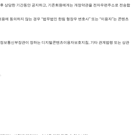
일 후 상당한 기간동안 공지하고, 기존회원에게는 개정약관을 전자우편주소로 전송합
적용에 동의하지 않는 경우 “법무법인 한림 형장우 변호사” 또는 “이용자”는 콘텐츠
률, 정보통신부장관이 정하는 디지털콘텐츠이용자보호지침, 기타 관계법령 또는 상관
.