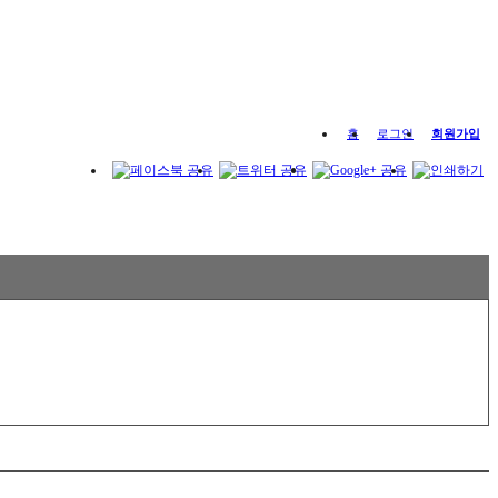
홈
로그인
회원가입