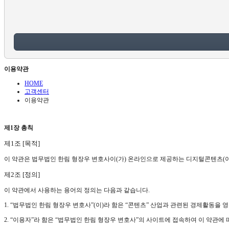
이용약관
HOME
고객센터
이용약관
제1장 총칙
제1조 [목적]
이 약관은 법무법인 한림 형장우 변호사이(가) 온라인으로 제공하는 디지털콘텐츠(이
제2조 [정의]
이 약관에서 사용하는 용어의 정의는 다음과 같습니다.
1. “법무법인 한림 형장우 변호사”(이)라 함은 “콘텐츠” 산업과 관련된 경제활동을
2. “이용자”라 함은 “법무법인 한림 형장우 변호사”의 사이트에 접속하여 이 약관에