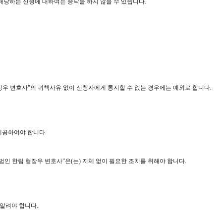
 해당하는 신청에 대하여는 승낙을 하지 않을 수 있습니다.
형장우 변호사”의 귀책사유 없이 신청자에게 통지할 수 없는 경우에는 예외로 합니다.
제공하여야 합니다.
법인 한림 형장우 변호사”은(는) 지체 없이 필요한 조치를 취해야 합니다.
알려야 합니다.