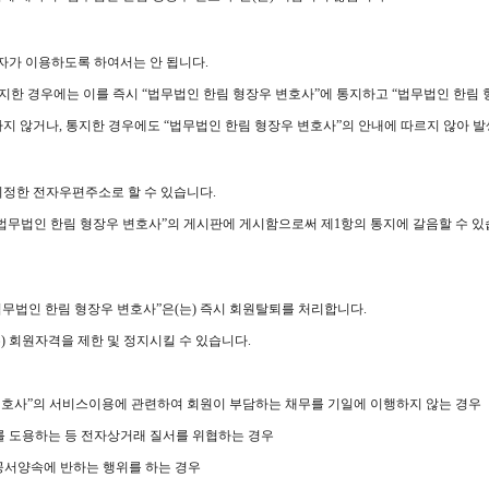
3자가 이용하도록 하여서는 안 됩니다.
인지한 경우에는 이를 즉시 “법무법인 한림 형장우 변호사”에 통지하고 “법무법인 한림
지하지 않거나, 통지한 경우에도 “법무법인 한림 형장우 변호사”의 안내에 따르지 않아 
 지정한 전자우편주소로 할 수 있습니다.
상 “법무법인 한림 형장우 변호사”의 게시판에 게시함으로써 제1항의 통지에 갈음할 수 
법무법인 한림 형장우 변호사”은(는) 즉시 회원탈퇴를 처리합니다.
는) 회원자격을 제한 및 정지시킬 수 있습니다.
우 변호사”의 서비스이용에 관련하여 회원이 부담하는 채무를 기일에 이행하지 않는 경우
보를 도용하는 등 전자상거래 질서를 위협하는 경우
 공서양속에 반하는 행위를 하는 경우