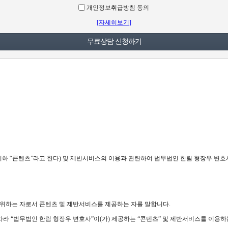
개인정보취급방침 동의
[자세히보기]
하 “콘텐츠”라고 한다) 및 제반서비스의 이용과 관련하여 법무법인 한림 형장우 변호사
 영위하는 자로서 콘텐츠 및 제반서비스를 제공하는 자를 말합니다.
 따라 “법무법인 한림 형장우 변호사”이(가) 제공하는 “콘텐츠” 및 제반서비스를 이용하