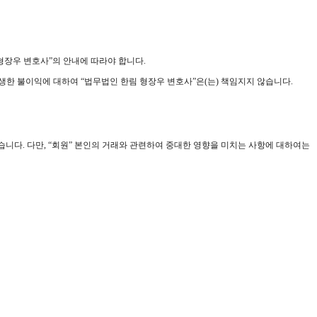
 형장우 변호사”의 안내에 따라야 합니다.
발생한 불이익에 대하여 “법무법인 한림 형장우 변호사”은(는) 책임지지 않습니다.
있습니다. 다만, “회원” 본인의 거래와 관련하여 중대한 영향을 미치는 사항에 대하여는