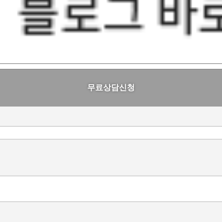
무료상담신청