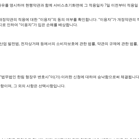
개정사유를 명시하여 현행약관과 함께 서비스초기화면에 그 적용일자 7일 이전부터 적용
 개정약관의 적용에 대한 “이용자”의 동의 여부를 확인합니다. “이용자”가 개정약관의 
지로 인하여 “이용자”가 입은 손해를 배상합니다.
산업 발전법, 전자상거래 등에서의 소비자보호에 관한 법률, 약관의 규제에 관한 법
 “법무법인 한림 형장우 변호사”이(가) 이러한 신청에 대하여 승낙함으로써 체결됩니다
사항이며, 그 외의 사항은 선택사항입니다.