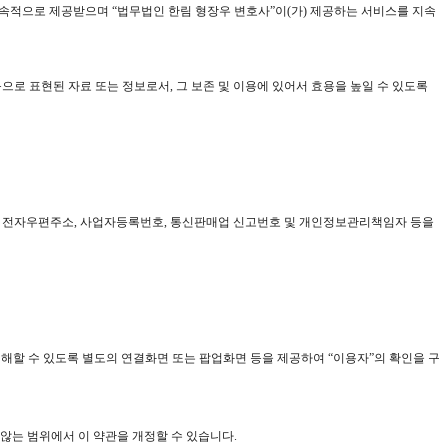
를 지속적으로 제공받으며 “법무법인 한림 형장우 변호사”이(가) 제공하는 서비스를 지속
으로 표현된 자료 또는 정보로서, 그 보존 및 이용에 있어서 효용을 높일 수 있도록
송번호, 전자우편주소, 사업자등록번호, 통신판매업 신고번호 및 개인정보관리책임자 등을
이해할 수 있도록 별도의 연결화면 또는 팝업화면 등을 제공하여 “이용자”의 확인을 구
않는 범위에서 이 약관을 개정할 수 있습니다.