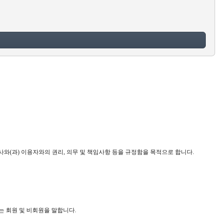
와(과) 이용자와의 권리, 의무 및 책임사항 등을 규정함을 목적으로 합니다.
는 회원 및 비회원을 말합니다.