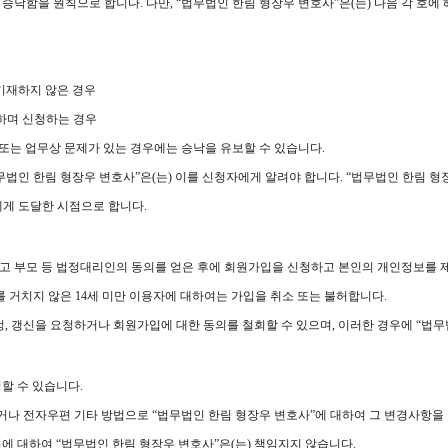
 승낙함을 원칙으로 합니다. 다만, “법무법인 한림 형장우 변호사”은(는) 다음 각 호에
 기재하지 않은 경우
하며 신청하는 경우
 또는 업무상 문제가 있는 경우에는 승낙을 유보할 수 있습니다.
무법인 한림 형장우 변호사”은(는) 이를 신청자에게 알려야 합니다. “법무법인 한림 
에게 도달한 시점으로 합니다.
지하고 부모 등 법정대리인의 동의를 얻은 후에 회원가입을 신청하고 본인의 개인정보를 
 거치지 않은 14세 미만 이용자에 대하여는 가입을 취소 또는 불허합니다.
정정, 갱신을 요청하거나 회원가입에 대한 동의를 철회할 수 있으며, 이러한 경우에 “법무
할 수 있습니다.
거나 전자우편 기타 방법으로 “법무법인 한림 형장우 변호사”에 대하여 그 변경사항을 
에 대하여 “법무법인 한림 형장우 변호사”은(는) 책임지지 않습니다.