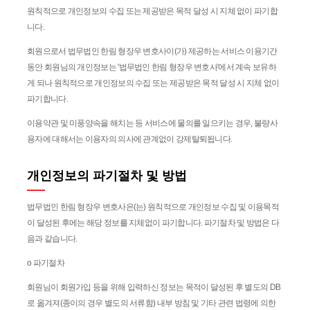
원칙적으로 개인정보의 수집 또는 제공받은 목적 달성 시 지체 없이 파기합
니다.
회원으로서 법무법인 한림 형장우 변호사이(가) 제공하는 서비스 이용기간
동안 회원님의 개인정보는 '법무법인 한림 형장우 변호사'에서 계속 보유하
게 되나 원칙적으로 개인정보의 수집 또는 제공받은 목적 달성 시 지체 없이
파기합니다.
이용약관 및 미풍양속을 해치는 등 서비스에 물의를 일으키는 경우, 불량사
용자에 대해서는 이용자의 의사에 관계없이 강제탈퇴됩니다.
개인정보의 파기절차 및 방법
법무법인 한림 형장우 변호사은(는) 원칙적으로 개인정보 수집 및 이용목적
이 달성된 후에는 해당 정보를 지체없이 파기합니다. 파기절차 및 방법은 다
음과 같습니다.
ο 파기절차
회원님이 회원가입 등을 위해 입력하신 정보는 목적이 달성된 후 별도의 DB
로 옮겨져(종이의 경우 별도의 서류함) 내부 방침 및 기타 관련 법령에 의한