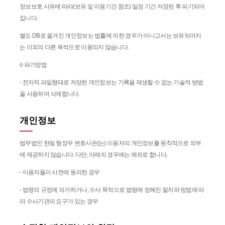
정보보호 사유에 따라(보유 및 이용기간 참조) 일정 기간 저장된 후 파기되어
집니다.
별도 DB로 옮겨진 개인정보는 법률에 의한 경우가 아니고서는 보유되어지
는 이외의 다른 목적으로 이용되지 않습니다.
ο 파기방법
- 전자적 파일형태로 저장된 개인정보는 기록을 재생할 수 없는 기술적 방법
을 사용하여 삭제합니다.
개인정보
법무법인 한림 형장우 변호사은(는) 이용자의 개인정보를 원칙적으로 외부
에 제공하지 않습니다. 다만, 아래의 경우에는 예외로 합니다.
- 이용자들이 사전에 동의한 경우
- 법령의 규정에 의거하거나, 수사 목적으로 법령에 정해진 절차와 방법에 따
라 수사기관의 요구가 있는 경우