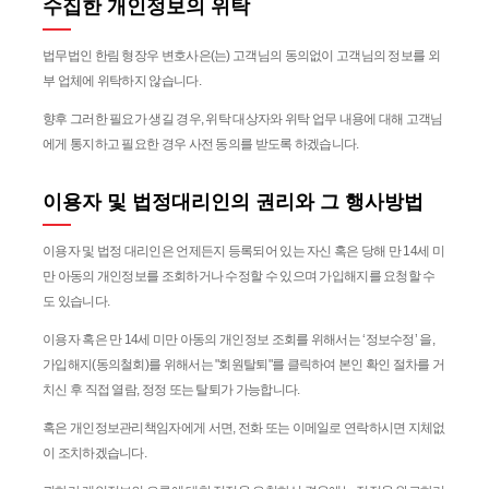
수집한 개인정보의 위탁
법무법인 한림 형장우 변호사은(는) 고객님의 동의없이 고객님의 정보를 외
부 업체에 위탁하지 않습니다.
향후 그러한 필요가 생길 경우, 위탁 대상자와 위탁 업무 내용에 대해 고객님
에게 통지하고 필요한 경우 사전 동의를 받도록 하겠습니다.
이용자 및 법정대리인의 권리와 그 행사방법
이용자 및 법정 대리인은 언제든지 등록되어 있는 자신 혹은 당해 만 14세 미
만 아동의 개인정보를 조회하거나 수정할 수 있으며 가입해지를 요청할 수
도 있습니다.
이용자 혹은 만 14세 미만 아동의 개인정보 조회를 위해서는 ‘정보수정’ 을,
가입해지(동의철회)를 위해서는 "회원탈퇴"를 클릭하여 본인 확인 절차를 거
치신 후 직접 열람, 정정 또는 탈퇴가 가능합니다.
혹은 개인정보관리책임자에게 서면, 전화 또는 이메일로 연락하시면 지체없
이 조치하겠습니다.