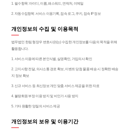
1. 필수항목 :아이디, 이름, 패스워드, 연락처, 이메일
2. 자동수집항목: 서비스 이용기록, 접속 로그, 쿠키, 접속 IP 정보
개인정보의 수집 및 이용목적
법무법인 한림 형장우 변호사은(는)
수집한 개인정보를 다음의 목적을 위해
활용합니다.
1. 서비스 이용에 따른 본인식별, 실명확인, 가입의사 확인
2. 고지사항 전달, 의사소통 경로 확보, 이벤트 당첨 물품 배송 시 정확한 배송
지 정보 확보
3. 신규 서비스 등 최신정보 개인 맞춤 서비스 제공을 위한 자료
4. 불량회원 부정 이용 방지 및 비인가 사용 방지
5. 기타 원활한 양질의 서비스 제공
개인정보의 보유 및 이용기간