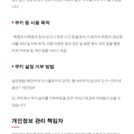
니다.
쿠키 등 사용 목적
- 회원과 비회원의 접속 빈도나 방문 시간 등을 분석, 이용자의 취향과 관심분
야를 파악 및 자취 추적, 각종 이벤트 참여 정도 및 방문 회수 파악 등을 통한
타겟 마케팅 및 개인 맞춤 서비스 제공
쿠키 설정 거부 방법
설정방법 예(인터넷 익스플로어의 경우) : 웹 브라우저 상단의 도구 > 인터넷
옵션 > 개인정보
단, 귀하께서 쿠키 설치를 거부하였을 경우 서비스 제공에 어려움이 있을 수
있습니다.
개인정보 관리 책임자