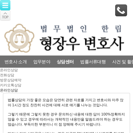
변호사 소개
업무분야
상담센터
법률서류대행
사건 및 활
온라인상담
전화상담
방문상담예약
카카오톡상담
온라인상담
법률상담의 가장 좋은 모습은 당연히 관련 자료를 가지고 변호사와 마주 앉
아 1시간 정도 찬찬히 사건에 대해 서로 얘기를 나누는 것입니다.
그렇기 때문에 그렇지 못한 경우 문의하신 내용에 대한 답이 100%정확하지
않을 수 있고 경우에 따라서는 개략적인 내용만을 말씀드려야 하는 경우도
많습니다. 부득이한 부분이니 이 점 양해해 주시기 바랍니다.