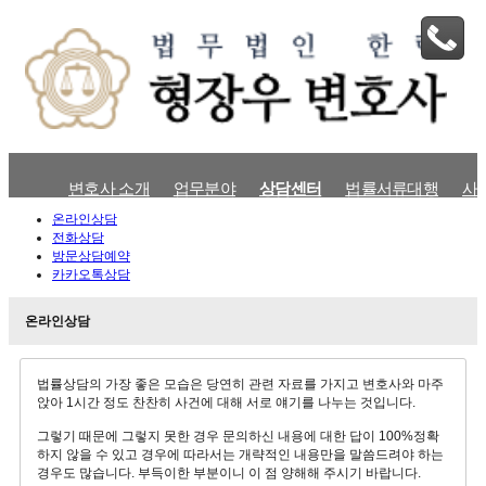
변호사 소개
업무분야
상담센터
법률서류대행
사
온라인상담
전화상담
방문상담예약
카카오톡상담
온라인상담
법률상담의 가장 좋은 모습은 당연히 관련 자료를 가지고 변호사와 마주
앉아 1시간 정도 찬찬히 사건에 대해 서로 얘기를 나누는 것입니다.
그렇기 때문에 그렇지 못한 경우 문의하신 내용에 대한 답이 100%정확
하지 않을 수 있고 경우에 따라서는 개략적인 내용만을 말씀드려야 하는
경우도 많습니다. 부득이한 부분이니 이 점 양해해 주시기 바랍니다.