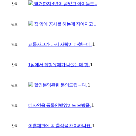
별거한지 4년이 넘었고 아이들도 ..
완료
집 앞에 공사를 하는데 지어지고 ..
완료
교통사고가 나서 사람이 다쳤는데..
1
완료
1심에서 집행유예가 나왔는데 항..
1
완료
할인분양관련 문의드립니다.
1
완료
디자인을 등록안받았어도 모방품..
1
완료
이혼재판에 꼭 출석을 해야하나요..
1
완료