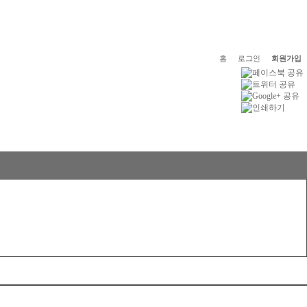
홈
로그인
회원가입