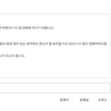
 부분이니 이 점 양해해 주시기 바랍니다.
 참석 일정 등이 있는 경우에는 회신이 좀 늦어질 수도 있으니 이 점도 양해부탁드립
사가 되고자 합니다.
등록자
등록일
조회수