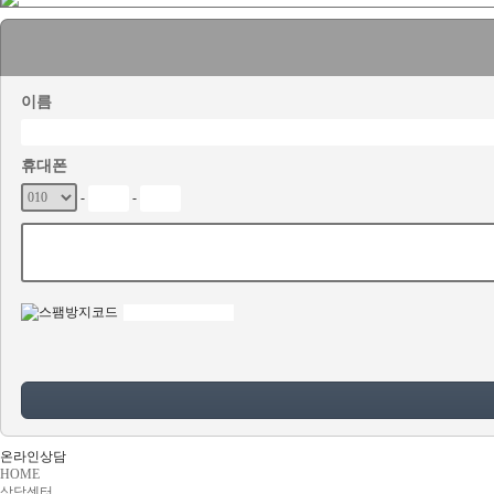
이름
휴대폰
-
-
온라인상담
HOME
상담센터