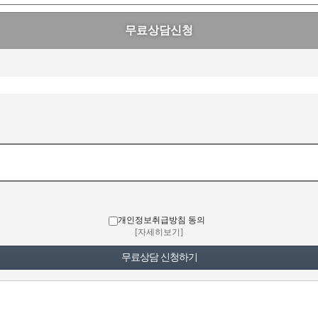
무료상담신청
개인정보취급방침 동의
[자세히보기]