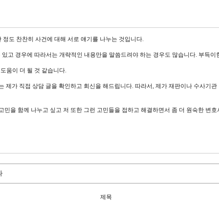
 정도 찬찬히 사건에 대해 서로 얘기를 나누는 것입니다.
수 있고 경우에 따라서는 개략적인 내용만을 말씀드려야 하는 경우도 많습니다. 부득이한
도움이 더 될 것 같습니다.
 제가 직접 상담 글을 확인하고 회신을 해드립니다. 따라서, 제가 재판이나 수사기관
고민을 함께 나누고 싶고 저 또한 그런 고민들을 접하고 해결하면서 좀 더 원숙한 변호
타
제목