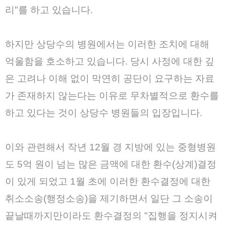
리"를 하고 있습니다.
하지만 상당수의 병원에서는 이러한 조치에 대해
억울함을 호소하고 있습니다. 당시 사정에 대한 깊
은 고려나 이해 없이 막연히 공단이 요구하는 자료
가 존재하지 않는다는 이유로 무차별적으로 환수를
하고 있다는 것이 상당수 병원들의 입장입니다.
이와 관련해서 작년 12월 경 지방에 있는 중형병원
도 5억 원이 넘는 많은 금액에 대한 환수(상계)결정
이 있게 되었고 1월 초에 이러한 환수결정에 대한
취소소송(행정소송)을 제기하면서 일단 그 소송이
끝날때까지만이라도 환수결정의 "집행을 정지시켜