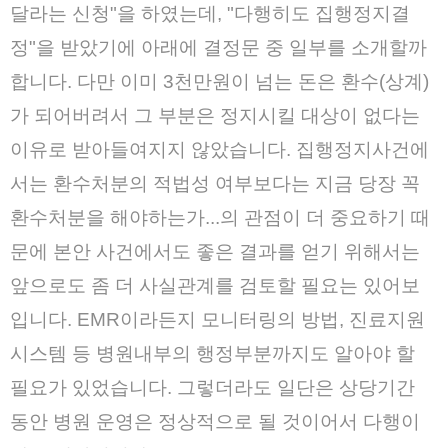
달라는 신청"을 하였는데, "다행히도 집행정지결
정"을 받았기에 아래에 결정문 중 일부를 소개할까
합니다. 다만 이미 3천만원이 넘는 돈은 환수(상계)
가 되어버려서 그 부분은 정지시킬 대상이 없다는
이유로 받아들여지지 않았습니다. 집행정지사건에
서는 환수처분의 적법성 여부보다는 지금 당장 꼭
환수처분을 해야하는가...의 관점이 더 중요하기 때
문에 본안 사건에서도 좋은 결과를 얻기 위해서는
앞으로도 좀 더 사실관계를 검토할 필요는 있어보
입니다. EMR이라든지 모니터링의 방법, 진료지원
시스템 등 병원내부의 행정부분까지도 알아야 할
필요가 있었습니다. 그렇더라도 일단은 상당기간
동안 병원 운영은 정상적으로 될 것이어서 다행이