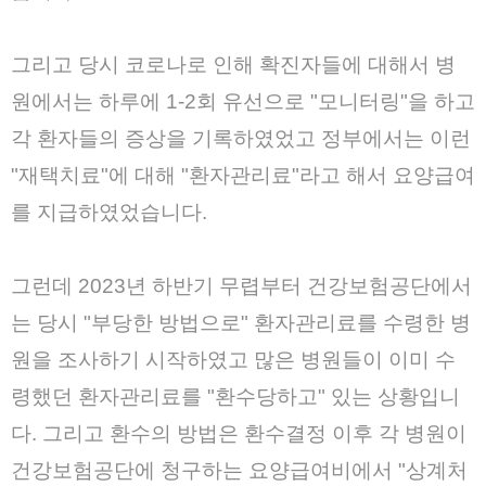
그리고 당시 코로나로 인해 확진자들에 대해서 병
원에서는 하루에 1-2회 유선으로 "모니터링"을 하고
각 환자들의 증상을 기록하였었고 정부에서는 이런
"재택치료"에 대해 "환자관리료"라고 해서 요양급여
를 지급하였었습니다.
그런데 2023년 하반기 무렵부터 건강보험공단에서
는 당시 "부당한 방법으로" 환자관리료를 수령한 병
원을 조사하기 시작하였고 많은 병원들이 이미 수
령했던 환자관리료를 "환수당하고" 있는 상황입니
다. 그리고 환수의 방법은 환수결정 이후 각 병원이
건강보험공단에 청구하는 요양급여비에서 "상계처