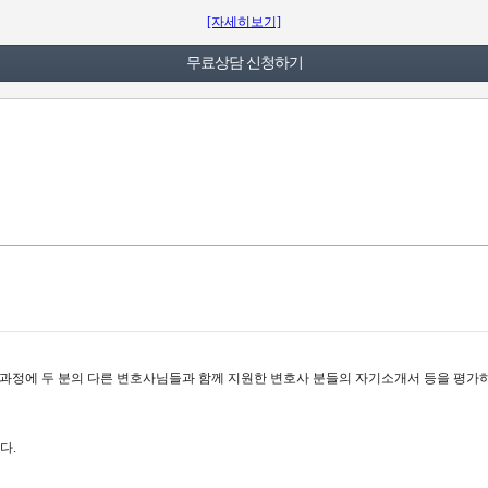
[자세히보기]
과정에 두 분의 다른 변호사님들과 함께 지원한 변호사 분들의 자기소개서 등을 평가
다.