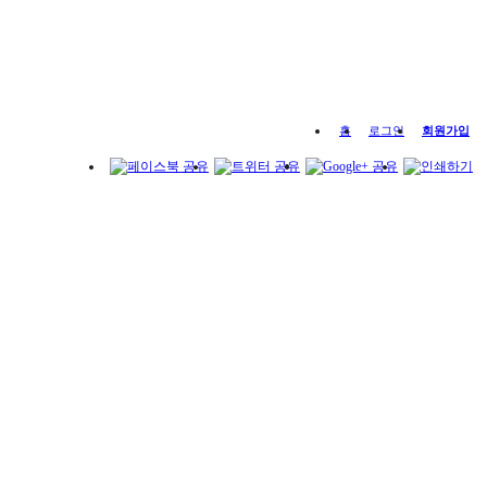
홈
로그인
회원가입