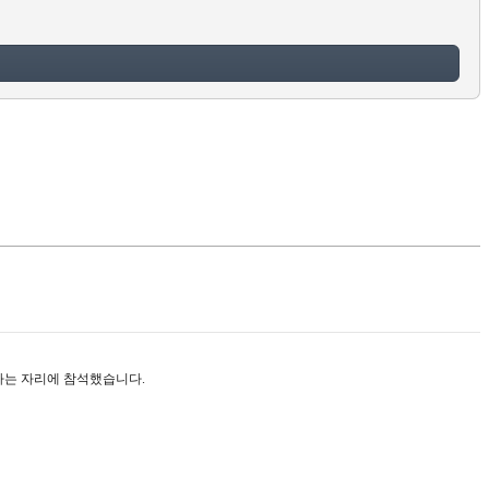
하는 자리에 참석했습니다.