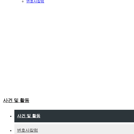
변호사칼럼
사건 및 활동
사건 및 활동
변호사칼럼