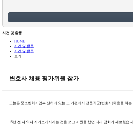
사건 및 활동
HOME
사건 및 활동
사건 및 활동
보기
변호사 채용 평가위원 참가
오늘은 중소벤처기업부 산하에 있는 모 기관에서 전문직군(변호사)채용을 하는 
15년 전 저 역시 자기소개서라는 것을 쓰고 지원을 했던 터라 감회가 새로웠습니