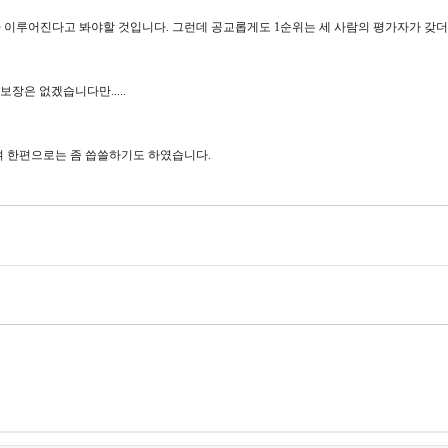
가 이루어진다고 봐야할 것입니다. 그런데 공교롭게도 1순위는 세 사람의 평가자가 갖더
장은 없겠습니다만.....
하여 한편으로는 좀 씁쓸하기도 하였습니다.