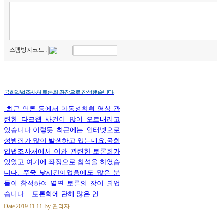
스팸방지코드 :
국회입법조사처 토론회 좌장으로 참석했습니다.
최근 언론 등에서 아동성착취 영상 관
련한 다크웹 사건이 많이 오르내리고
있습니다.이렇듯 최근에는 인터넷으로
성범죄가 많이 발생하고 있는데요.국회
입법조사처에서 이와 관련한 토론회가
있었고 여기에 좌장으로 참석을 하였습
니다. 주중 낮시간이었음에도 많은 분
들이 참석하여 열띤 토론의 장이 되었
습니다. 토론회에 관해 많은 언..
Date
2019.11.11
by
관리자