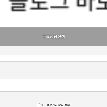
무료상담신청
개인정보취급방침 동의