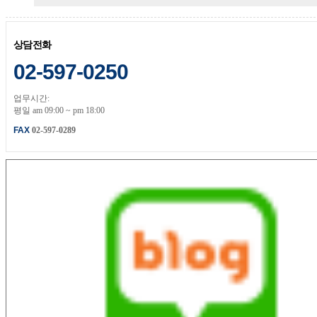
상담전화
02-597-0250
업무시간:
평일 am 09:00 ~ pm 18:00
FAX
02-597-0289