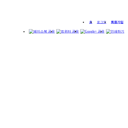
홈
로그인
회원가입