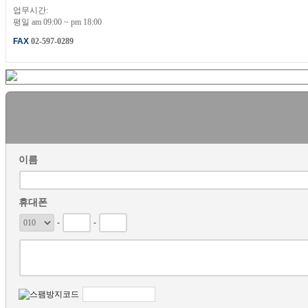
업무시간:
평일 am 09:00 ~ pm 18:00
FAX
02-597-0289
이름
휴대폰
-
-