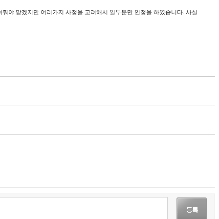
돌려줘야 맡겠지만 여러가지 사정을 고려해서 일부분만 인정을 하였습니다. 사실