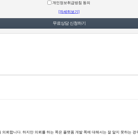
개인정보취급방침 동의
[자세히보기]
 의뢰합니다. 하지만 의뢰를 하는 쪽은 플랫폼 개발 쪽에 대해서는 잘 알지 못하는 경