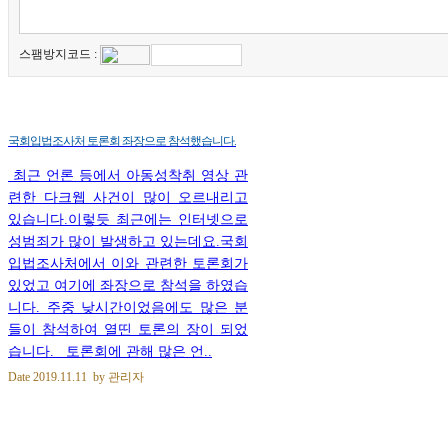
스팸방지코드 :
국회입법조사처 토론회 좌장으로 참석했습니다.
최근 언론 등에서 아동성착취 영상 관
련한 다크웹 사건이 많이 오르내리고
있습니다.이렇듯 최근에는 인터넷으로
성범죄가 많이 발생하고 있는데요.국회
입법조사처에서 이와 관련한 토론회가
있었고 여기에 좌장으로 참석을 하였습
니다. 주중 낮시간이었음에도 많은 분
들이 참석하여 열띤 토론의 장이 되었
습니다. 토론회에 관해 많은 언..
Date
2019.11.11
by
관리자