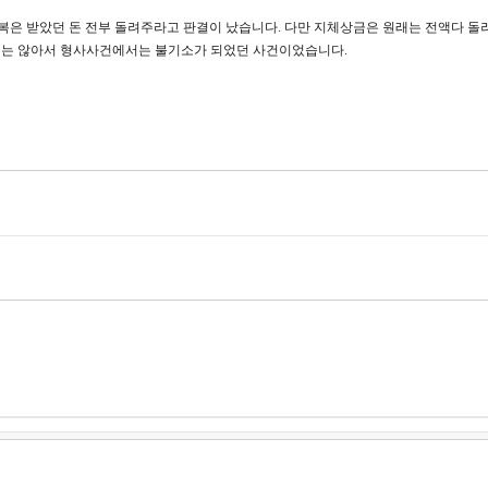
복은 받았던 돈 전부 돌려주라고 판결이 났습니다. 다만 지체상금은 원래는 전액다 
치는 않아서 형사사건에서는 불기소가 되었던 사건이었습니다.