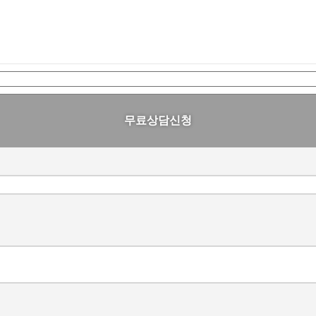
무료상담신청